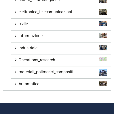
elettronica_telecomunicazioni
civile
informazione
industriale
Operations_research
materiali_polimerici_compositi
Automatica