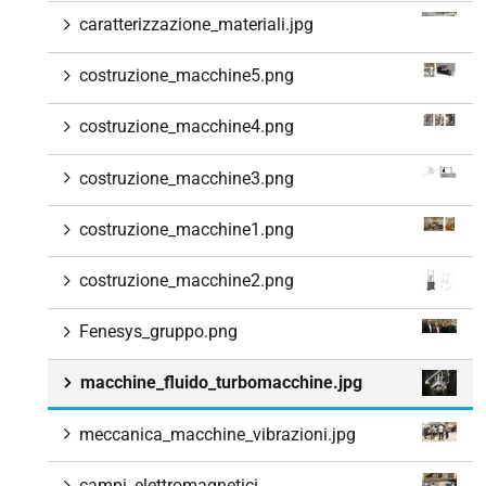
caratterizzazione_materiali.jpg
costruzione_macchine5.png
costruzione_macchine4.png
costruzione_macchine3.png
costruzione_macchine1.png
costruzione_macchine2.png
Fenesys_gruppo.png
macchine_fluido_turbomacchine.jpg
meccanica_macchine_vibrazioni.jpg
campi_elettromagnetici