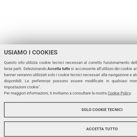
USIAMO I COOKIES
Questo sito utilizza cookie tecnici necessari al corretto funzionamento dell
terze parti. Selezionando
Accetta tutto
si acconsente all’utilizzo dei cookie an
banner verranno utilizzati solo i cookie tecnici necessari alla navigazione e 
disponibili. Le preferenze possono essere modificate in qualsiasi mo
impostazioni cookie".
Per maggiori informazioni, ti invitiamo a consultare la nostra
Cookie Policy
.
SOLO COOKIE TECNICI
ACCETTA TUTTO