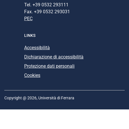
Tel. +39 0532 293111
Fax. +39 0532 293031
PEC
LINKS
Accessibilità
Dichiarazione di accessibilità
Protezione dati personali
Cookies
Copyright @ 2026, Università di Ferrara