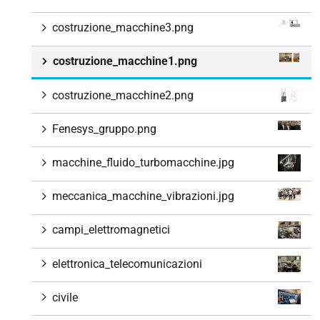
costruzione_macchine3.png
costruzione_macchine1.png
costruzione_macchine2.png
Fenesys_gruppo.png
macchine_fluido_turbomacchine.jpg
meccanica_macchine_vibrazioni.jpg
campi_elettromagnetici
elettronica_telecomunicazioni
civile