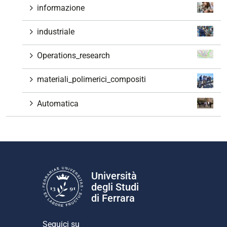
informazione
industriale
Operations_research
materiali_polimerici_compositi
Automatica
Università
degli Studi
di Ferrara
Seguici su