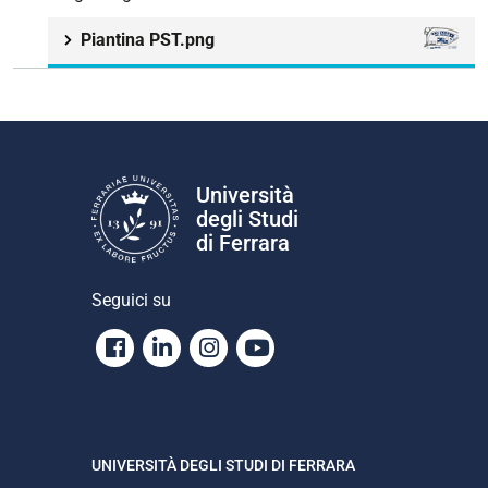
Piantina PST.png
Università
degli Studi
di Ferrara
Seguici su
Facebook
Linkedin
Instagram
Youtube
UNIVERSITÀ DEGLI STUDI DI FERRARA