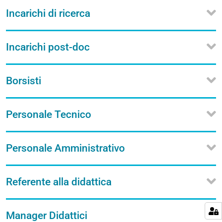
Incarichi di ricerca
Incarichi post-doc
Borsisti
Personale Tecnico
Personale Amministrativo
Referente alla didattica
Manager Didattici