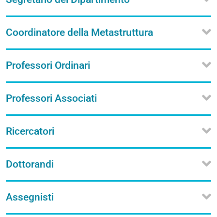
Coordinatore della Metastruttura
Professori Ordinari
Professori Associati
Ricercatori
Dottorandi
Assegnisti