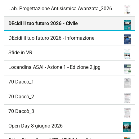
Lab. Progettazione Antisismica Avanzata_2026
DEcidi il tuo futuro 2026 - Civile
DEcidi il tuo futuro 2026 - Informazione
Sfide in VR
Locandina ASAI - Azione 1 - Edizione 2.jpg
70 Daccò_1
70 Daccò_2
70 Daccò_3
Open Day 8 giugno 2026