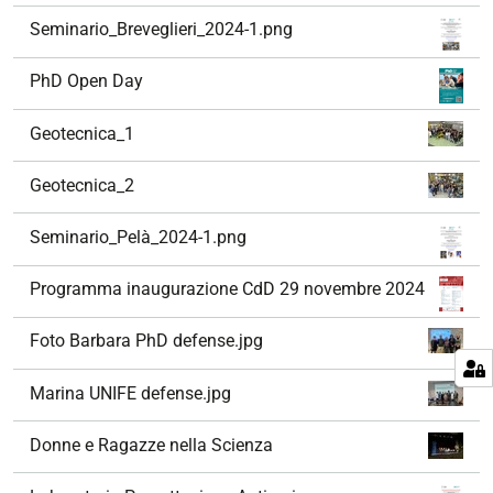
Seminario_Breveglieri_2024-1.png
PhD Open Day
Geotecnica_1
Geotecnica_2
Seminario_Pelà_2024-1.png
Programma inaugurazione CdD 29 novembre 2024
Foto Barbara PhD defense.jpg
Marina UNIFE defense.jpg
Donne e Ragazze nella Scienza