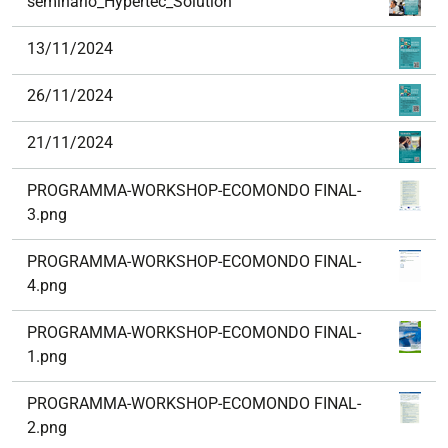
seminario_Hypertec_Solution
13/11/2024
26/11/2024
21/11/2024
PROGRAMMA-WORKSHOP-ECOMONDO FINAL-
3.png
PROGRAMMA-WORKSHOP-ECOMONDO FINAL-
4.png
PROGRAMMA-WORKSHOP-ECOMONDO FINAL-
1.png
PROGRAMMA-WORKSHOP-ECOMONDO FINAL-
2.png