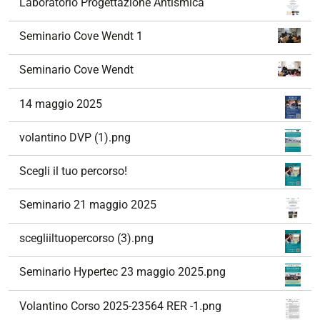
Laboratorio Progettazione Antismica
Seminario Cove Wendt 1
Seminario Cove Wendt
14 maggio 2025
volantino DVP (1).png
Scegli il tuo percorso!
Seminario 21 maggio 2025
scegliiltuopercorso (3).png
Seminario Hypertec 23 maggio 2025.png
Volantino Corso 2025-23564 RER -1.png