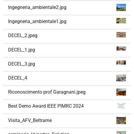
Ingegneria_ambientale2.jpg
Ingegneria_ambientale1.jpg
DECEL_2.jpeg
DECEL_1.jpg
DECEL_3.jpg
DECEL_4
Riconoscimento prof Garagnani.jpeg
Best Demo Award IEEE PIMRC 2024
Visita_AFV_Beltrame