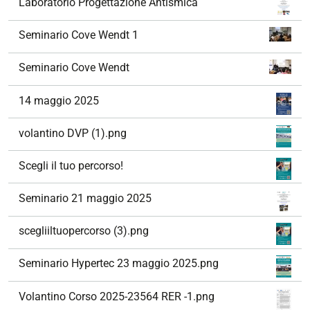
Laboratorio Progettazione Antismica
Seminario Cove Wendt 1
Seminario Cove Wendt
14 maggio 2025
volantino DVP (1).png
Scegli il tuo percorso!
Seminario 21 maggio 2025
scegliiltuopercorso (3).png
Seminario Hypertec 23 maggio 2025.png
Volantino Corso 2025-23564 RER -1.png