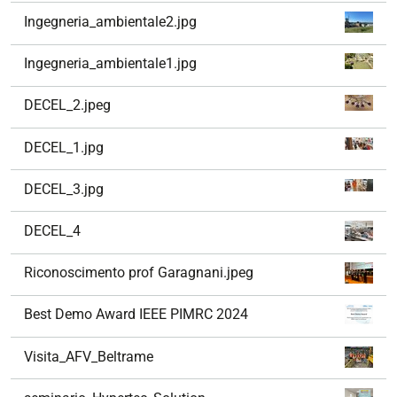
Ingegneria_ambientale2.jpg
Ingegneria_ambientale1.jpg
DECEL_2.jpeg
DECEL_1.jpg
DECEL_3.jpg
DECEL_4
Riconoscimento prof Garagnani.jpeg
Best Demo Award IEEE PIMRC 2024
Visita_AFV_Beltrame