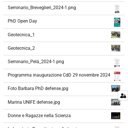
Seminario_Breveglieri_2024-1.png
PhD Open Day
Geotecnica_1
Geotecnica_2
Seminario_Pelà_2024-1.png
Programma inaugurazione CdD 29 novembre 2024
Foto Barbara PhD defense.jpg
Marina UNIFE defense.jpg
Donne e Ragazze nella Scienza