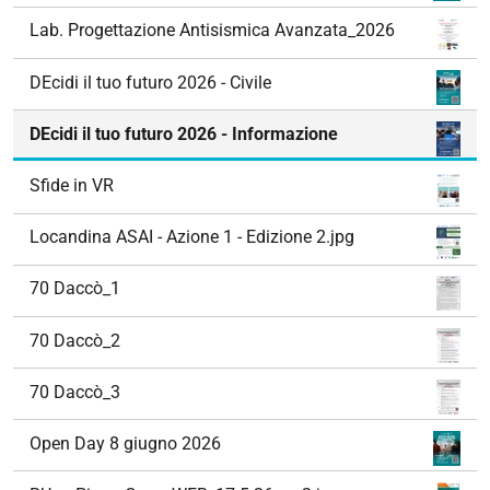
Lab. Progettazione Antisismica Avanzata_2026
DEcidi il tuo futuro 2026 - Civile
DEcidi il tuo futuro 2026 - Informazione
Sfide in VR
Locandina ASAI - Azione 1 - Edizione 2.jpg
70 Daccò_1
70 Daccò_2
70 Daccò_3
Open Day 8 giugno 2026