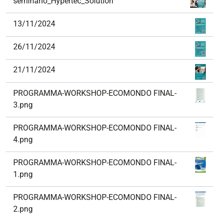
seminario_Hypertec_Solution
13/11/2024
26/11/2024
21/11/2024
PROGRAMMA-WORKSHOP-ECOMONDO FINAL-
3.png
PROGRAMMA-WORKSHOP-ECOMONDO FINAL-
4.png
PROGRAMMA-WORKSHOP-ECOMONDO FINAL-
1.png
PROGRAMMA-WORKSHOP-ECOMONDO FINAL-
2.png