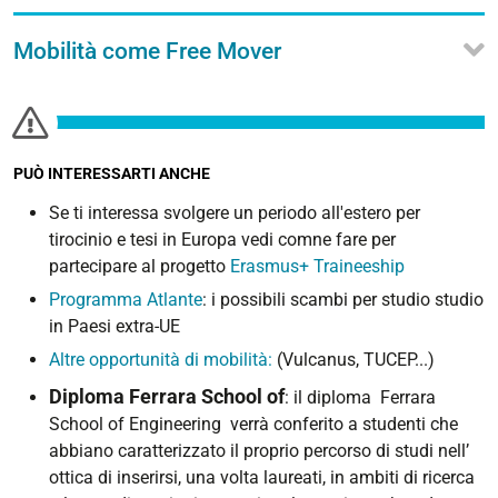
Mobilità come Free Mover
PUÒ INTERESSARTI ANCHE
Se ti interessa svolgere un periodo all'estero per
tirocinio e tesi in Europa vedi comne fare per
partecipare al progetto
Erasmus+ Traineeship
Programma Atlante
: i possibili scambi per studio studio
in Paesi extra-UE
Altre opportunità di mobilità:
(Vulcanus, TUCEP...)
Diploma Ferrara School of
: il diploma Ferrara
School of Engineering verrà conferito a studenti che
abbiano caratterizzato il proprio percorso di studi nell’
ottica di inserirsi, una volta laureati, in ambiti di ricerca