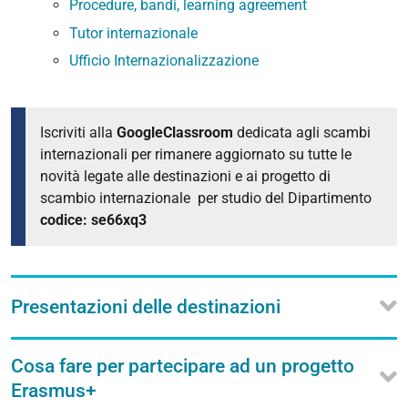
Procedure, bandi, learning agreement
Tutor internazionale
Ufficio Internazionalizzazione
Iscriviti alla
GoogleClassroom
dedicata agli scambi
internazionali per rimanere aggiornato su tutte le
novità legate alle destinazioni e ai progetto di
scambio internazionale per studio del Dipartimento
codice: se66xq3
Presentazioni delle destinazioni
Cosa fare per partecipare ad un progetto
Erasmus+