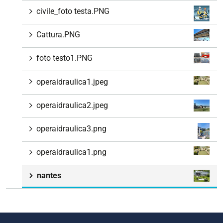
civile_foto testa.PNG
Cattura.PNG
foto testo1.PNG
operaidraulica1.jpeg
operaidraulica2.jpeg
operaidraulica3.png
operaidraulica1.png
nantes