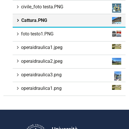
civile_foto testa.PNG
Cattura.PNG
foto testo1.PNG
operaidraulica1.jpeg
operaidraulica2.jpeg
operaidraulica3.png
operaidraulica1.png