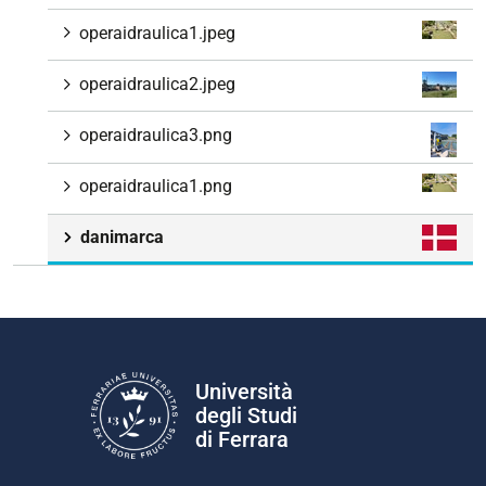
operaidraulica1.jpeg
operaidraulica2.jpeg
operaidraulica3.png
operaidraulica1.png
danimarca
Università
degli Studi
di Ferrara