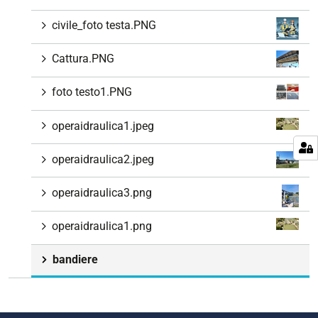
civile_foto testa.PNG
Cattura.PNG
foto testo1.PNG
operaidraulica1.jpeg
operaidraulica2.jpeg
operaidraulica3.png
operaidraulica1.png
bandiere