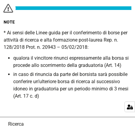
NOTE
* Ai sensi delle Linee guida per il conferimento di borse per
attività di ricerca e alta formazione post-laurea Rep. n.
128/2018 Prot. n. 20943 – 05/02/2018:
qualora il vincitore rinunci espressamente alla borsa si
procede allo scorrimento della graduatoria (Art. 14)
in caso di rinuncia da parte del borsista sarà possibile
conferire un’ulteriore borsa di ricerca al successivo
idoneo in graduatoria per un periodo minimo di 3 mesi
(Art. 17 c. d)
N
Ricerca
a