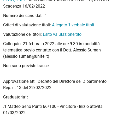
Scadenza 16/02/2022
Numero dei candidati: 1
Criteri di valutazione titoli:
Allegato 1 verbale titoli
Valutazione dei titoli:
Esito valutazione titoli
Colloquio: 21 febbraio 2022 alle ore 9:30 in modalità
telematica previo contatto con il Dott. Alessio Suman
(alessio.suman@unife.it)
Non sono previste tracce
Approvazione atti: Decreto del Direttore del Dipartimento
Rep. n. 13 del 22/02/2022
Graduatoria*:
.1 Matteo Seno Punti 66/100 - Vincitore - Inizio attività
01/03/2022