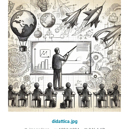
didattica.jpg