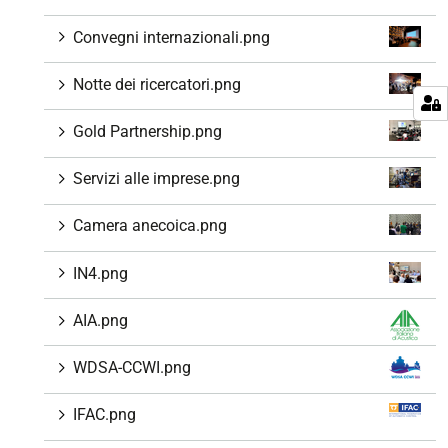
Convegni internazionali.png
Notte dei ricercatori.png
Gold Partnership.png
Servizi alle imprese.png
Camera anecoica.png
IN4.png
AIA.png
WDSA-CCWI.png
IFAC.png