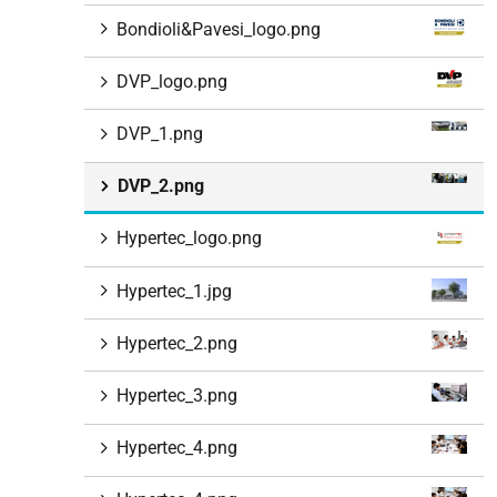
Bondioli&Pavesi_logo.png
DVP_logo.png
DVP_1.png
DVP_2.png
Hypertec_logo.png
Hypertec_1.jpg
Hypertec_2.png
Hypertec_3.png
Hypertec_4.png