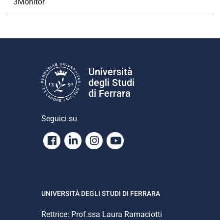
3Monitor
Università
degli Studi
di Ferrara
Seguici su
Facebook
Linkedin
Instagram
Youtube
UNIVERSITÀ DEGLI STUDI DI FERRARA
Rettrice: Prof.ssa Laura Ramaciotti