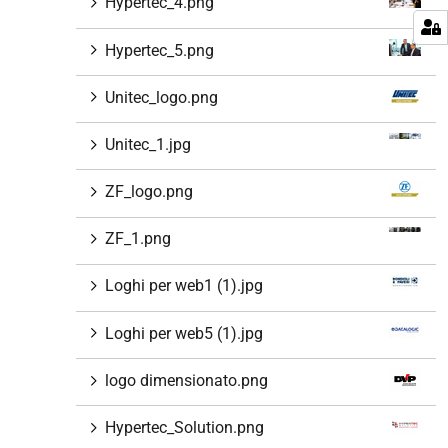
Hypertec_4.png
Hypertec_5.png
Unitec_logo.png
Unitec_1.jpg
ZF_logo.png
ZF_1.png
Loghi per web1 (1).jpg
Loghi per web5 (1).jpg
logo dimensionato.png
Hypertec_Solution.png