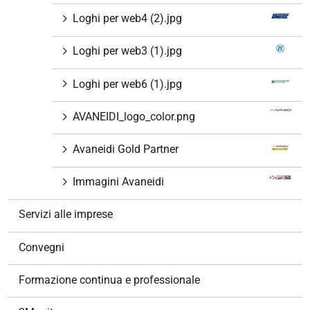
Loghi per web4 (2).jpg
Loghi per web3 (1).jpg
Loghi per web6 (1).jpg
AVANEIDI_logo_color.png
Avaneidi Gold Partner
Immagini Avaneidi
Servizi alle imprese
Convegni
Formazione continua e professionale