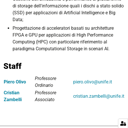
di storage dell'informazione quali i dischi a stato solido
(SSD) per applicazioni di Artificial Intelligence e Big
Data;
Progettazione di acceleratori basati su architetture
FPGA e GPU per applicazioni di High Performance
Computing (HPC) con particolare riferimento al
paradigma Computational Storage in scenari AI.
Staff
Professore
Piero Olivo
piero.olivo@unife.it
Ordinario
Cristian
Professore
cristian.zambelli@unife.it
Zambelli
Associato