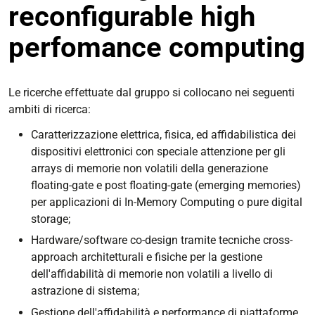
reconfigurable high
perfomance computing
Le ricerche effettuate dal gruppo si collocano nei seguenti
ambiti di ricerca:
Caratterizzazione elettrica, fisica, ed affidabilistica dei
dispositivi elettronici con speciale attenzione per gli
arrays di memorie non volatili della generazione
floating-gate e post floating-gate (emerging memories)
per applicazioni di In-Memory Computing o pure digital
storage;
Hardware/software co-design tramite tecniche cross-
approach architetturali e fisiche per la gestione
dell'affidabilità di memorie non volatili a livello di
astrazione di sistema;
Gestione dell'affidabilità e performance di piattaforme