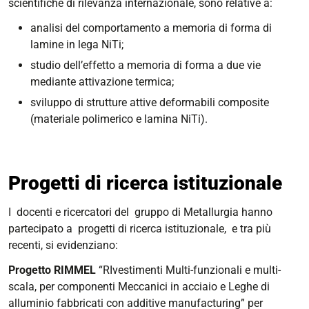
scientifiche di rilevanza internazionale, sono relative a:
analisi del comportamento a memoria di forma di
lamine in lega NiTi;
studio dell’effetto a memoria di forma a due vie
mediante attivazione termica;
sviluppo di strutture attive deformabili composite
(materiale polimerico e lamina NiTi).
Progetti di ricerca istituzionale
I docenti e ricercatori del gruppo di Metallurgia hanno
partecipato a progetti di ricerca istituzionale, e tra più
recenti, si evidenziano:
Progetto RIMMEL
“RIvestimenti Multi-funzionali e multi-
scala, per componenti Meccanici in acciaio e Leghe di
alluminio fabbricati con additive manufacturing” per