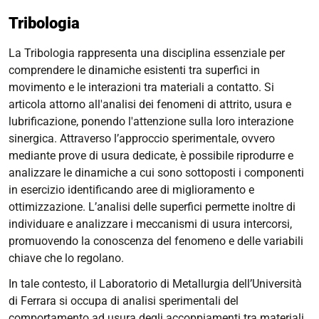
Tribologia
La Tribologia rappresenta una disciplina essenziale per
comprendere le dinamiche esistenti tra superfici in
movimento e le interazioni tra materiali a contatto. Si
articola attorno all'analisi dei fenomeni di attrito, usura e
lubrificazione, ponendo l'attenzione sulla loro interazione
sinergica. Attraverso l’approccio sperimentale, ovvero
mediante prove di usura dedicate, è possibile riprodurre e
analizzare le dinamiche a cui sono sottoposti i componenti
in esercizio identificando aree di miglioramento e
ottimizzazione. L’analisi delle superfici permette inoltre di
individuare e analizzare i meccanismi di usura intercorsi,
promuovendo la conoscenza del fenomeno e delle variabili
chiave che lo regolano.
In tale contesto, il Laboratorio di Metallurgia dell’Università
di Ferrara si occupa di analisi sperimentali del
comportamento ad usura degli accoppiamenti tra materiali