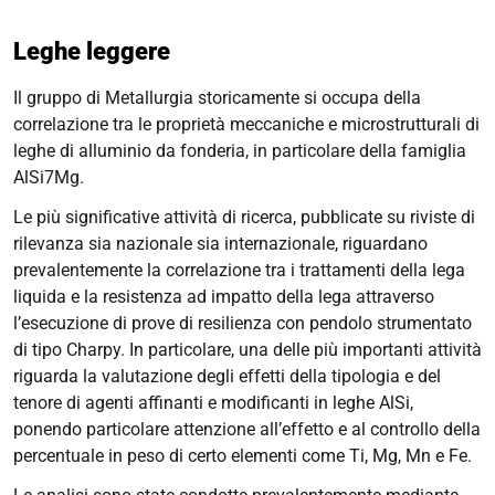
Leghe leggere
Il gruppo di Metallurgia storicamente si occupa della
correlazione tra le proprietà meccaniche e microstrutturali di
leghe di alluminio da fonderia, in particolare della famiglia
AlSi7Mg.
Le più significative attività di ricerca, pubblicate su riviste di
rilevanza sia nazionale sia internazionale, riguardano
prevalentemente la correlazione tra i trattamenti della lega
liquida e la resistenza ad impatto della lega attraverso
l’esecuzione di prove di resilienza con pendolo strumentato
di tipo Charpy. In particolare, una delle più importanti attività
riguarda la valutazione degli effetti della tipologia e del
tenore di agenti affinanti e modificanti in leghe AlSi,
ponendo particolare attenzione all’effetto e al controllo della
percentuale in peso di certo elementi come Ti, Mg, Mn e Fe.