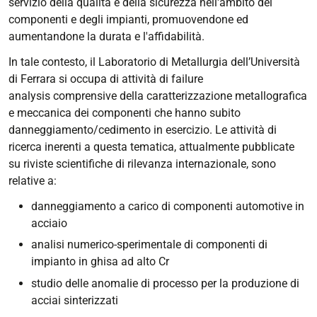
servizio della qualità e della sicurezza nell'ambito dei
componenti e degli impianti, promuovendone ed
aumentandone la durata e l'affidabilità.
In tale contesto, il Laboratorio di Metallurgia dell’Università
di Ferrara si occupa di attività di
failure
analysis
comprensive della caratterizzazione metallografica
e meccanica dei componenti che hanno subito
danneggiamento/cedimento in esercizio. Le attività di
ricerca inerenti a questa tematica, attualmente pubblicate
su riviste scientifiche di rilevanza internazionale, sono
relative a:
danneggiamento a carico di componenti automotive in
acciaio
analisi numerico-sperimentale di componenti di
impianto in ghisa ad alto Cr
studio delle anomalie di processo per la produzione di
acciai sinterizzati