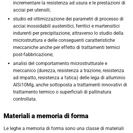
incrementare la resistenza ad usura e le prestazioni di
acciai per utensili;
studio ed ottimizzazione dei parametri di processo di
acciai inossidabili austenitici, ferritici e martensitici
indurenti per precipitazione, attraverso lo studio della
microstruttura e delle conseguenti caratteristiche
meccaniche anche per effetto di trattamenti termici
post-fabbricazione;
analisi del comportamento microstrutturale e
meccanico (durezza, resistenza a trazione, resistenza
ad impatto, resistenza a fatica) delle lega di alluminio
AlSi10Mg, anche sottoposta a trattamenti innovativi di
trattamento termico o superficiali di pallinatura
controllata.
Materiali a memoria di forma
Le leghe a memoria di forma sono una classe di materiali