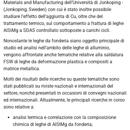
Materials and Manufacturing dell’Università di Jonkoping -
(Jonkoping, Sweden) con cui è stato inoltre possibile
studiare l’effetto dell’aggiunta di Cu, oltre che del
trattamento termico, sul comportamento a frattura di leghe
AlSiMg a SDAS controllato sottoposte a carichi cicli.
Nonostante le leghe da fonderia siano oggetto principale di
studio ed analisi nell’ambito delle leghe di alluminio,
vengono affrontate anche tematiche relative alla saldatura
FSW di leghe da deformazione plastica e compositi a
matrice metallica.
Molti dei risultati delle ricerche su queste tematiche sono
stati pubblicati su riviste nazionali e internazionali del
settore, nonché presentati in occasioni di convegni nazionali
ed internazionali. Attualmente, le principali ricerche in corso
sono relative a:
analisi termica e correlazione con la composizione
chimica di leghe di AlSIMg da fonderia;