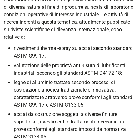
di diversa natura al fine di riprodurre su scala di laboratorio
condizioni operative di interesse industriale. Le attività di
ricerca inerenti a questa tematica, attualmente pubblicate
su riviste scientifiche di rilevanza internazionale, sono
relative a:
rivestimenti
thermal-spray
su acciai secondo standard
ASTM G99-17;
valutazione delle proprietà anti-usura di lubrificanti
industriali secondo gli standard ASTM D4172-18;
leghe di alluminio trattate secondo processi di
ossidazione anodica tradizionale e innovativa,
caratterizzate attraverso prove conformi agli standard
ASTM G99-17 e ASTM G133-05;
acciai da costruzione soggetti a diverse finiture
superficiali, rivestimenti e trattamenti meccanici in
prove conformi agli standard imposti da normativa
ASTMG133-05.