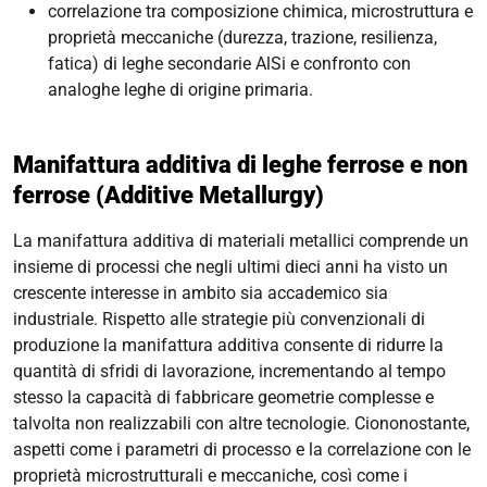
correlazione tra composizione chimica, microstruttura e
proprietà meccaniche (durezza, trazione, resilienza,
fatica) di leghe secondarie AlSi e confronto con
analoghe leghe di origine primaria.
Manifattura additiva di leghe ferrose e non
ferrose (
Additive Metallurgy
)
La manifattura additiva di materiali metallici comprende un
insieme di processi che negli ultimi dieci anni ha visto un
crescente interesse in ambito sia accademico sia
industriale. Rispetto alle strategie più convenzionali di
produzione la manifattura additiva consente di ridurre la
quantità di sfridi di lavorazione, incrementando al tempo
stesso la capacità di fabbricare geometrie complesse e
talvolta non realizzabili con altre tecnologie. Ciononostante,
aspetti come i parametri di processo e la correlazione con le
proprietà microstrutturali e meccaniche, così come i