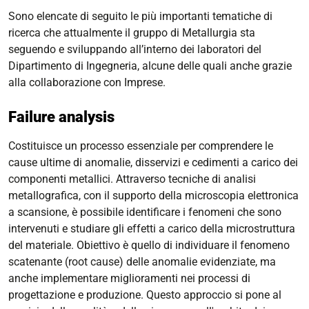
Sono elencate di seguito le più importanti tematiche di
ricerca che attualmente il gruppo di Metallurgia sta
seguendo e sviluppando all’interno dei laboratori del
Dipartimento di Ingegneria, alcune delle quali anche grazie
alla collaborazione con Imprese.
Failure analysis
Costituisce un processo essenziale per comprendere le
cause ultime di anomalie, disservizi e cedimenti a carico dei
componenti metallici. Attraverso tecniche di analisi
metallografica, con il supporto della microscopia elettronica
a scansione, è possibile identificare i fenomeni che sono
intervenuti e studiare gli effetti a carico della microstruttura
del materiale. Obiettivo è quello di individuare il fenomeno
scatenante (
root cause
) delle anomalie evidenziate, ma
anche implementare miglioramenti nei processi di
progettazione e produzione. Questo approccio si pone al