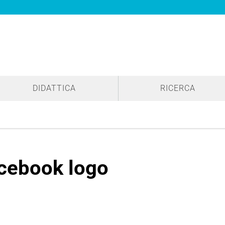
DIDATTICA
RICERCA
cebook logo