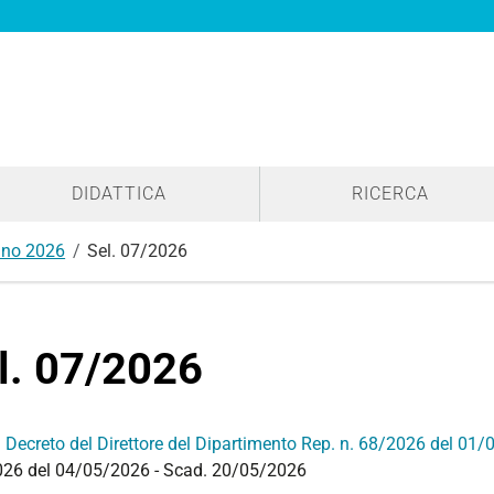
DIDATTICA
RICERCA
no 2026
Sel. 07/2026
l. 07/2026
:
Decreto del Direttore del Dipartimento Rep. n. 68/2026 del 01
026
del 04/05/2026 - Scad. 20/05/2026