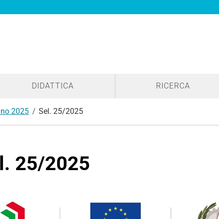
DIDATTICA
RICERCA
no 2025
Sel. 25/2025
l. 25/2025