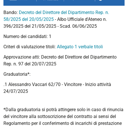
Bando:
Decreto del Direttore del Dipartimento Rep. n.
58/2025 del 20/05/2025
- Albo Ufficiale d'Ateneo n.
396/2025 del 21/05/2025 - Scad. 06/06/2025
Numero dei candidati: 1
Criteri di valutazione titoli:
Allegato 1 verbale titoli
Approvazione atti:
Decreto del Direttore del Dipartimento
Rep. n. 97 del 20/07/2025
Graduatoria*:
.1 Alessandro Vaccari 62/70 - Vincitore - Inizio attività
24/07/2025
*Dalla graduatoria si potrà attingere solo in caso di rinuncia
del vincitore alla sottoscrizione del contratto ai sensi del
Regolamento per il conferimento di incarichi di prestazione