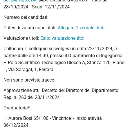
28/10/2024 - Scad. 12/11/2024
Numero dei candidati: 1
Criteri di valutazione titoli:
Allegato 1 verbale titoli
Valutazione titoli:
Esito valutazione titoli
Colloquio: Il colloquio si svolgerà in data 22/11/2024, a
partire dalle ore 14:30, presso il Dipartimento di Ingegneria
– Polo Scientifico Tecnologico Blocco A, Stanza 120, Piano
1, Via Saragat, 1, Ferrara.
Non sono previste tracce
Approvazione atti:
Decreto del Direttore del Dipartimento
Rep. n. 263 del 28/11/2024
Graduatoria*:
.1 Aurora Bosi 65/100 - Vincitrice - Inizio attività
06/12/2024