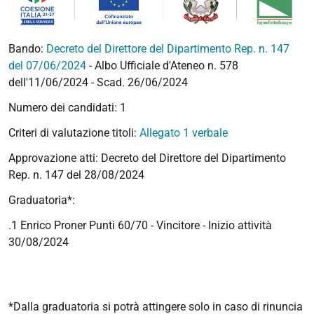
Bando:
Decreto del Direttore del Dipartimento Rep. n. 147
del 07/06/2024
- Albo Ufficiale d'Ateneo n. 578
dell'11/06/2024 - Scad. 26/06/2024
Numero dei candidati: 1
Criteri di valutazione titoli:
Allegato 1 verbale
Approvazione atti: Decreto del Direttore del Dipartimento
Rep. n. 147 del 28/08/2024
Graduatoria*:
.1 Enrico Proner Punti 60/70 - Vincitore - Inizio attività
30/08/2024
*Dalla graduatoria si potrà attingere solo in caso di rinuncia