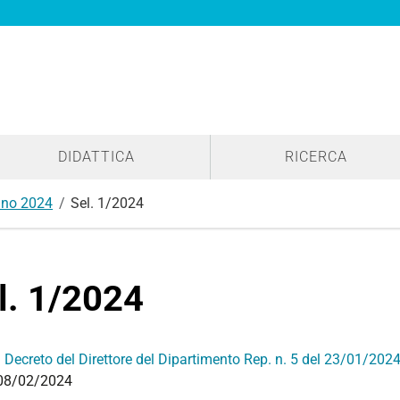
DIDATTICA
RICERCA
no 2024
Sel. 1/2024
l. 1/2024
:
Decreto del Direttore del Dipartimento Rep. n. 5 del 23/01/202
08/02/2024