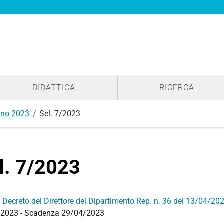
DIDATTICA
RICERCA
no 2023
Sel. 7/2023
l. 7/2023
:
Decreto del Direttore del Dipartimento Rep. n. 36 del 13/04/20
2023 - Scadenza 29/04/2023