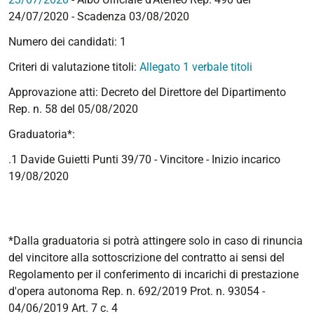
24/07/2020 - Scadenza 03/08/2020
Numero dei candidati: 1
Criteri di valutazione titoli:
Allegato 1 verbale titoli
Approvazione atti: Decreto del Direttore del Dipartimento
Rep. n. 58 del 05/08/2020
Graduatoria*:
.1 Davide Guietti Punti 39/70 - Vincitore - Inizio incarico
19/08/2020
*Dalla graduatoria si potrà attingere solo in caso di rinuncia
del vincitore alla sottoscrizione del contratto ai sensi del
Regolamento per il conferimento di incarichi di prestazione
d'opera autonoma Rep. n. 692/2019 Prot. n. 93054 -
04/06/2019 Art. 7 c. 4