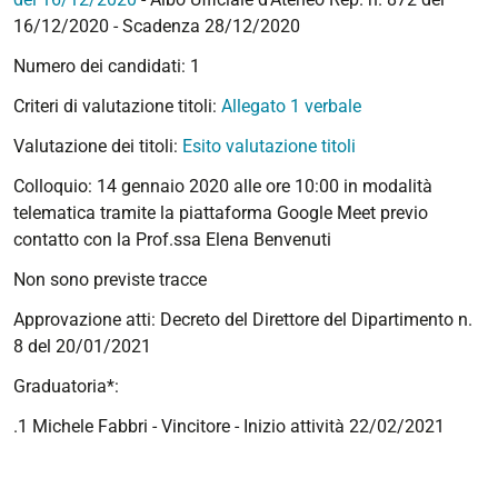
16/12/2020 - Scadenza 28/12/2020
Numero dei candidati: 1
Criteri di valutazione titoli:
Allegato 1 verbale
Valutazione dei titoli:
Esito valutazione titoli
Colloquio: 14 gennaio 2020 alle ore 10:00 in modalità
telematica tramite la piattaforma Google Meet previo
contatto con la Prof.ssa Elena Benvenuti
Non sono previste tracce
Approvazione atti: Decreto del Direttore del Dipartimento n.
8 del 20/01/2021
Graduatoria*:
.1 Michele Fabbri - Vincitore - Inizio attività 22/02/2021