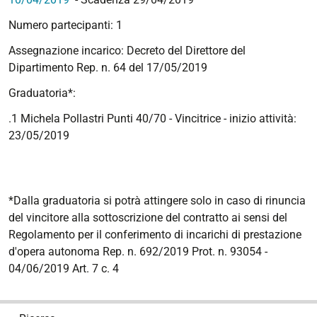
Numero partecipanti: 1
Assegnazione incarico: Decreto del Direttore del
Dipartimento Rep. n. 64 del 17/05/2019
Graduatoria*:
.1 Michela Pollastri Punti 40/70 - Vincitrice
- inizio attività:
23/05/2019
*Dalla graduatoria si potrà attingere solo in caso di rinuncia
del vincitore alla sottoscrizione del contratto ai sensi del
Regolamento per il conferimento di incarichi di prestazione
d'opera autonoma Rep. n. 692/2019 Prot. n. 93054 -
04/06/2019 Art. 7 c. 4
N