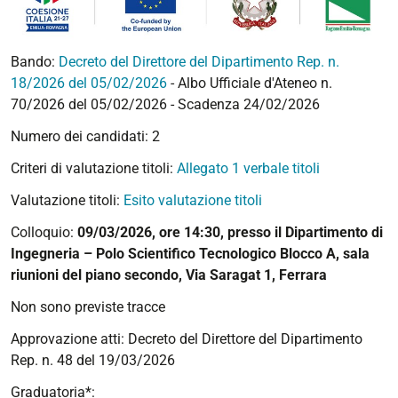
Bando:
Decreto del Direttore del Dipartimento Rep. n.
18/2026 del 05/02/2026
- Albo Ufficiale d'Ateneo n.
70/2026 del 05/02/2026 - Scadenza 24/02/2026
Numero dei candidati: 2
Criteri di valutazione titoli:
Allegato 1 verbale titoli
Valutazione titoli:
Esito valutazione titoli
Colloquio:
09/03/2026, ore 14:30, presso il Dipartimento di
Ingegneria – Polo Scientifico Tecnologico Blocco A, sala
riunioni del piano secondo, Via Saragat 1, Ferrara
Non sono previste tracce
Approvazione atti:
Decreto del Direttore del Dipartimento
Rep. n. 48 del 19/03/2026
Graduatoria*: