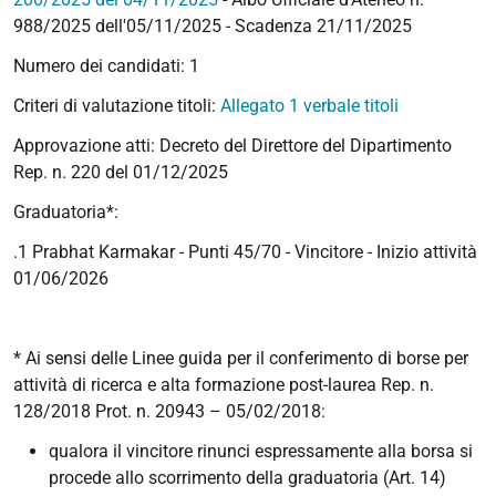
988/2025 dell'05/11/2025 - Scadenza 21/11/2025
Numero dei candidati: 1
Criteri di valutazione titoli:
Allegato 1 verbale titoli
Approvazione atti: Decreto del Direttore del Dipartimento
Rep. n. 220 del 01/12/2025
Graduatoria*:
.1 Prabhat Karmakar - Punti 45/70 - Vincitore
- Inizio attività
01/06/2026
* Ai sensi delle Linee guida per il conferimento di borse per
attività di ricerca e alta formazione post-laurea Rep. n.
128/2018 Prot. n. 20943 – 05/02/2018:
qualora il vincitore rinunci espressamente alla borsa si
procede allo scorrimento della graduatoria (Art. 14)