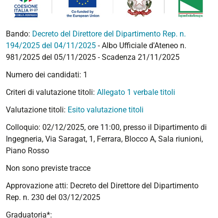
Bando:
Decreto del Direttore del Dipartimento Rep. n.
194/2025 del 04/11/2025
- Albo Ufficiale d'Ateneo n.
981/2025 del 05/11/2025 - Scadenza 21/11/2025
Numero dei candidati: 1
Criteri di valutazione titoli:
Allegato 1 verbale titoli
Valutazione titoli:
Esito valutazione titoli
Colloquio: 02/12/2025, ore 11:00, presso il Dipartimento di
Ingegneria, Via Saragat, 1, Ferrara, Blocco A, Sala riunioni,
Piano Rosso
Non sono previste tracce
Approvazione atti:
Decreto del Direttore del Dipartimento
Rep. n. 230 del 03/12/2025
Graduatoria*: