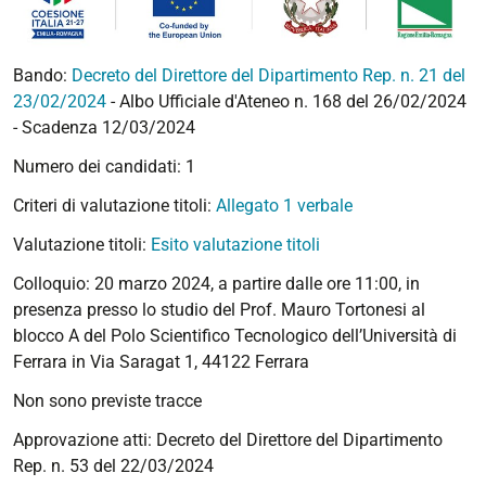
Bando:
Decreto del Direttore del Dipartimento Rep. n. 21 del
23/02/2024
- Albo Ufficiale d'Ateneo n. 168 del 26/02/2024
- Scadenza 12/03/2024
Numero dei candidati: 1
Criteri di valutazione titoli:
Allegato 1 verbale
Valutazione titoli:
Esito valutazione titoli
Colloquio: 20 marzo 2024, a partire dalle ore 11:00, in
presenza presso lo studio del Prof. Mauro Tortonesi al
blocco A del Polo Scientifico Tecnologico dell’Università di
Ferrara in Via Saragat 1, 44122 Ferrara
Non sono previste tracce
Approvazione atti: Decreto del Direttore del Dipartimento
Rep. n. 53 del 22/03/2024