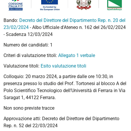
Bando:
Decreto del Direttore del Dipartimento Rep. n. 20 del
23/02/2024
- Albo Ufficiale d'Ateneo n. 162 del 26/02/2024
- Scadenza 12/03/2024
Numero dei candidati: 1
Criteri di valutazione titoli:
Allegato 1 verbale
Valutazione titoli:
Esito valutazione titoli
Colloquio: 20 marzo 2024, a partire dalle ore 10:30, in
presenza presso lo studio del Prof. Tortonesi al blocco A del
Polo Scientifico Tecnologico dell’Università di Ferrara in Via
Saragat 1, 44122 Ferrara.
Non sono previste tracce
Approvazione atti: Decreto del Direttore del Dipartimento
Rep. n. 52 del 22/03/2024