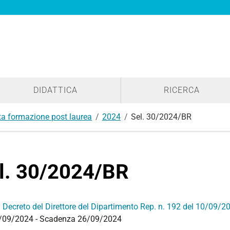
DIDATTICA
RICERCA
lta formazione post laurea
2024
Sel. 30/2024/BR
l. 30/2024/BR
:
Decreto del Direttore del Dipartimento Rep. n. 192 del 10/09/2
1/09/2024 - Scadenza 26/09/2024