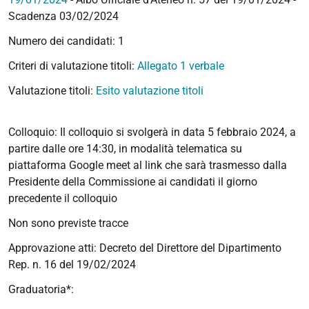
Scadenza 03/02/2024
Numero dei candidati: 1
Criteri di valutazione titoli:
Allegato 1 verbale
Valutazione titoli:
Esito valutazione titoli
Colloquio: Il colloquio si svolgerà in data 5 febbraio 2024, a
partire dalle ore 14:30, in modalità telematica su
piattaforma Google meet al link che sarà trasmesso dalla
Presidente della Commissione ai candidati il giorno
precedente il colloquio
Non sono previste tracce
Approvazione atti: Decreto del Direttore del Dipartimento
Rep. n. 16 del 19/02/2024
Graduatoria*: