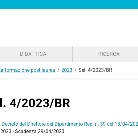
DIDATTICA
RICERCA
lta formazione post laurea
2023
Sel. 4/2023/BR
l. 4/2023/BR
:
Decreto del Direttore del Dipartimento Rep. n. 39 del 13/04/20
2023 - Scadenza 29/04/2023