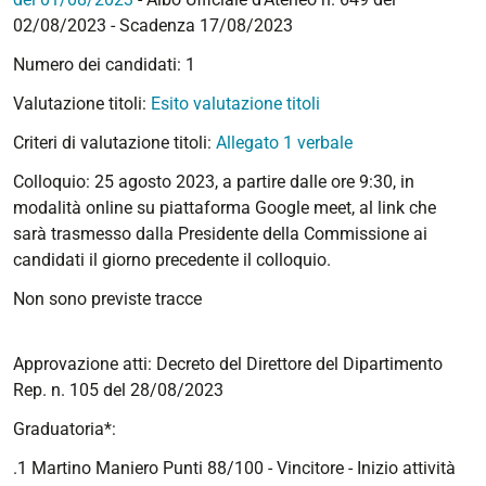
02/08/2023 - Scadenza 17/08/2023
Numero dei candidati: 1
Valutazione titoli:
Esito valutazione titoli
Criteri di valutazione titoli:
Allegato 1 verbale
Colloquio: 25 agosto 2023, a partire dalle ore 9:30, in
modalità online su piattaforma Google meet, al link che
sarà trasmesso dalla Presidente della Commissione ai
candidati il giorno precedente il colloquio.
Non sono previste tracce
Approvazione atti: Decreto del Direttore del Dipartimento
Rep. n. 105 del 28/08/2023
Graduatoria*:
.1 Martino Maniero Punti 88/100 - Vincitore - Inizio attività