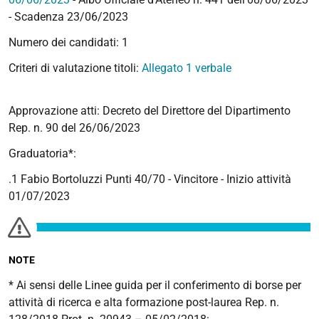
- Scadenza 23/06/2023
Numero dei candidati: 1
Criteri di valutazione titoli:
Allegato 1 verbale
Approvazione atti: Decreto del Direttore del Dipartimento
Rep. n. 90 del 26/06/2023
Graduatoria*:
.1 Fabio Bortoluzzi Punti 40/70 - Vincitore - Inizio attività
01/07/2023
NOTE
* Ai sensi delle Linee guida per il conferimento di borse per
attività di ricerca e alta formazione post-laurea Rep. n.