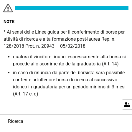
NOTE
* Ai sensi delle Linee guida per il conferimento di borse per
attività di ricerca e alta formazione post-laurea Rep. n.
128/2018 Prot. n. 20943 – 05/02/2018:
qualora il vincitore rinunci espressamente alla borsa si
procede allo scorrimento della graduatoria (Art. 14)
in caso di rinuncia da parte del borsista sarà possibile
conferire un’ulteriore borsa di ricerca al successivo
idoneo in graduatoria per un periodo minimo di 3 mesi
(Art. 17 c. d)
N
Ricerca
a