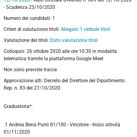
- Scadenza 23/10/2020
Numero dei candidati: 1
Criteri di valutazione titoli:
Allegato 1 verbale titoli
Valutazione dei titoli:
Esito valutazione titoli
Colloquio: 26 ottobre 2020 alle ore 10:30 in modalità
telematica tramite la piattaforma Google Meet
Non sono previste tracce
Approvazione atti: Decreto del Direttore del Dipartimento
Rep. n. 83 del 27/10/2020
Graduatoria*:
.1 Andrea Benà Punti 81/100 - Vincitore - Inizio attività
01/11/2020