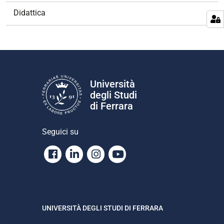
Didattica
Università
degli Studi
di Ferrara
Seguici su
Facebook
Linkedin
Instagram
Youtube
UNIVERSITÀ DEGLI STUDI DI FERRARA