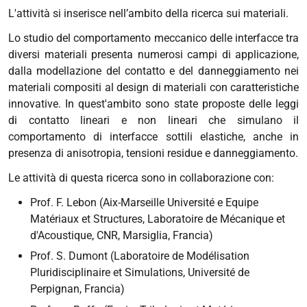
L'attività si inserisce nell’ambito della ricerca sui materiali.
Lo studio del comportamento meccanico delle interfacce tra
diversi materiali presenta numerosi campi di applicazione,
dalla modellazione del contatto e del danneggiamento nei
materiali compositi al design di materiali con caratteristiche
innovative. In quest'ambito sono state proposte delle leggi
di contatto lineari e non lineari che simulano il
comportamento di interfacce sottili elastiche, anche in
presenza di anisotropia, tensioni residue e danneggiamento.
Le attività di questa ricerca sono in collaborazione con:
Prof. F. Lebon (Aix-Marseille Université e Equipe
Matériaux et Structures, Laboratoire de Mécanique et
d'Acoustique, CNR, Marsiglia, Francia)
Prof. S. Dumont (
Laboratoire de Modélisation
Pluridisciplinaire et Simulations, Université de
Perpignan
, Francia)