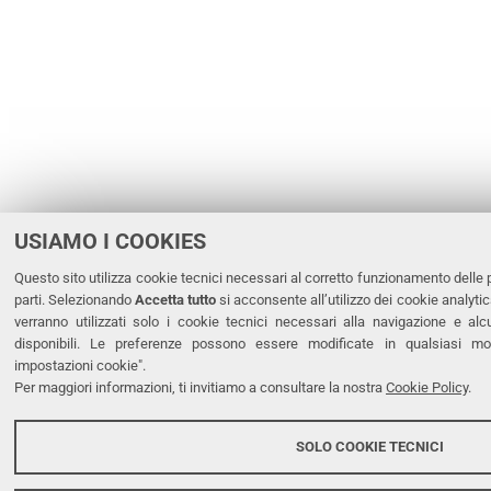
USIAMO I COOKIES
Questo sito utilizza cookie tecnici necessari al corretto funzionamento delle p
parti. Selezionando
Accetta tutto
si acconsente all’utilizzo dei cookie analytic
verranno utilizzati solo i cookie tecnici necessari alla navigazione e al
disponibili. Le preferenze possono essere modificate in qualsiasi m
impostazioni cookie".
Per maggiori informazioni, ti invitiamo a consultare la nostra
Cookie Policy
.
SOLO COOKIE TECNICI