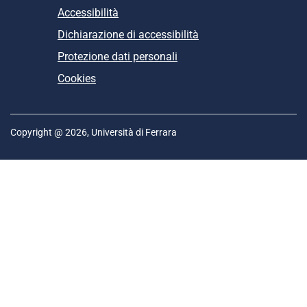
Accessibilità
Dichiarazione di accessibilità
Protezione dati personali
Cookies
Copyright @ 2026, Università di Ferrara