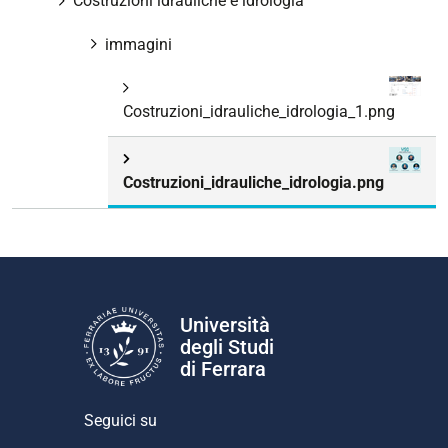
Costruzioni idrauliche e idrologia
immagini
Costruzioni_idrauliche_idrologia_1.png
Costruzioni_idrauliche_idrologia.png
Università
degli Studi
di Ferrara
Seguici su