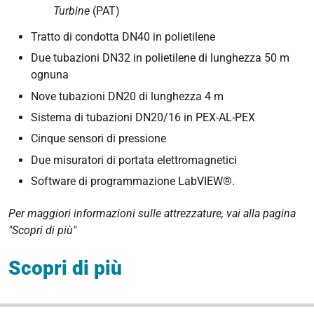
Turbine
(PAT)
Tratto di condotta DN40 in polietilene
Due tubazioni DN32 in polietilene di lunghezza 50 m
ognuna
Nove tubazioni DN20 di lunghezza 4 m
Sistema di tubazioni DN20/16 in PEX-AL-PEX
Cinque sensori di pressione
Due misuratori di portata elettromagnetici
Software di programmazione LabVIEW®.
Per maggiori informazioni sulle attrezzature, vai alla pagina
"Scopri di più"
Scopri di più