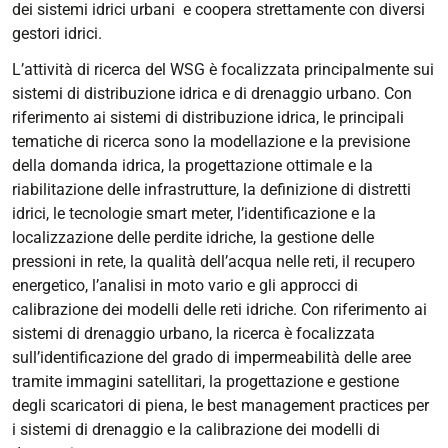
dei sistemi idrici urbani e coopera strettamente con diversi
gestori idrici.
L’attività di ricerca del WSG è focalizzata principalmente sui
sistemi di distribuzione idrica e di drenaggio urbano. Con
riferimento ai sistemi di distribuzione idrica, le principali
tematiche di ricerca sono la modellazione e la previsione
della domanda idrica, la progettazione ottimale e la
riabilitazione delle infrastrutture, la definizione di distretti
idrici, le tecnologie
smart meter, l’identificazione e la
localizzazione delle perdite idriche, la gestione delle
pressioni in rete, la qualità dell’acqua nelle reti, il recupero
energetico, l’analisi in moto vario e gli approcci di
calibrazione dei modelli delle reti idriche. Con riferimento ai
sistemi di drenaggio urbano, la ricerca è focalizzata
sull’identificazione del grado di impermeabilità delle aree
tramite immagini satellitari, la progettazione e gestione
degli scaricatori di piena, le
best management practices
per
i sistemi di drenaggio e la calibrazione dei modelli di