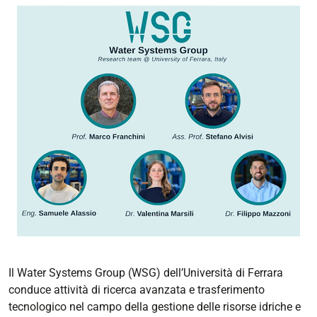
Il Water Systems Group (WSG) dell’Università di Ferrara
conduce attività di ricerca avanzata e trasferimento
tecnologico nel campo della gestione delle risorse idriche e