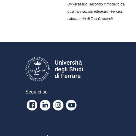
Universitario secondo il modello del
quartiere urbano integrato -
Ferrara,
Laboratorio di Tesi Civicarch
Università
degli Studi
di Ferrara
Seguici su
Facebook
Linkedin
Instagram
Youtube