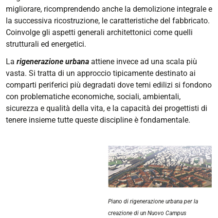
migliorare, ricomprendendo anche la demolizione integrale e
la successiva ricostruzione, le caratteristiche del fabbricato.
Coinvolge gli aspetti generali architettonici come quelli
strutturali ed energetici.
La
rigenerazione urbana
attiene invece ad una scala più
vasta. Si tratta di un approccio tipicamente destinato ai
comparti periferici più degradati dove temi edilizi si fondono
con problematiche economiche, sociali, ambientali,
sicurezza e qualità della vita, e la capacità dei progettisti di
tenere insieme tutte queste discipline è fondamentale.
Piano di rigenerazione urbana per la
creazione di un Nuovo Campus