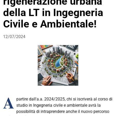
rigenerazione urbana
della LT in Ingegneria
Civile e Ambientale!
12/07/2024
A
partire dall'a.a. 2024/2025, chi si iscriverà al corso di
studio in Ingegneria civile e ambientale avrà la
possibilità di intraprendere anche il nuovo percorso