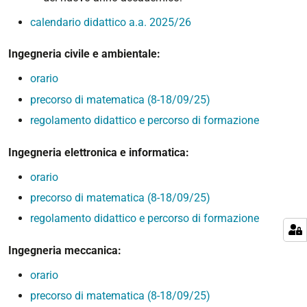
calendario didattico a.a. 2025/26
Ingegneria civile e ambientale:
orario
precorso di matematica (8-18/09/25)
regolamento didattico e percorso di formazione
Ingegneria elettronica e informatica:
orario
precorso di matematica (8-18/09/25)
regolamento didattico e percorso di formazione
Ingegneria meccanica:
orario
precorso di matematica (8-18/09/25)