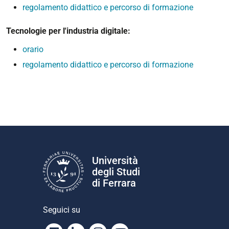
regolamento didattico e percorso di formazione
Tecnologie per l'industria digitale:
orario
regolamento didattico e percorso di formazione
Università
degli Studi
di Ferrara
Seguici su