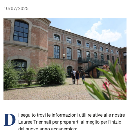
10/07/2025
D
i seguito trovi le informazioni utili relative alle nostre
Lauree Triennali per prepararti al meglio per l'inizio
del nuovo anno accademico: