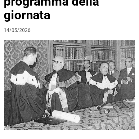
programma della
giornata
14/05/2026