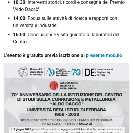
10:30
: Interventi storici, ricordi e consegna del Premio
"Aldo Daccò"
14:00
: Focus sulle attività di ricerca e rapporti con
università e industrie
16:00
: Conclusioni e visita guidata ai laboratori del
Centro
L'evento è gratuito previa iscrizione al
presente modulo