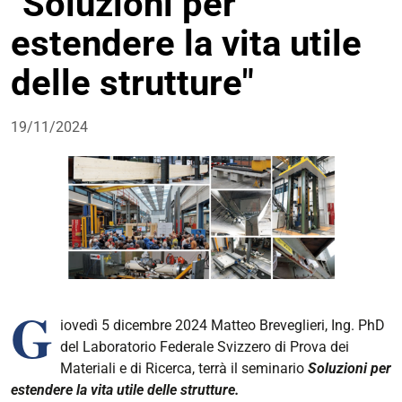
"Soluzioni per
estendere la vita utile
delle strutture"
19/11/2024
G
iovedì 5 dicembre 2024 Matteo Breveglieri, Ing. PhD
del Laboratorio Federale Svizzero di Prova dei
Materiali e di Ricerca, terrà il seminario
Soluzioni per
estendere la vita utile delle strutture.