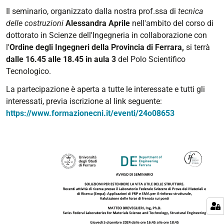
Il seminario, organizzato dalla nostra prof.ssa di
t
ecnica
delle costruzioni
Alessandra Aprile
nell'ambito del corso di
dottorato in Scienze dell'Ingegneria in collaborazione con
l'
Ordine degli Ingegneri della Provincia di Ferrara,
si terrà
dalle 16.45 alle 18.45 in aula 3
del Polo Scientifico
Tecnologico.
La partecipazione è aperta a tutte le interessate e tutti gli
interessati, previa iscrizione al link seguente:
https://www.formazionecni.it/eventi/24o08653