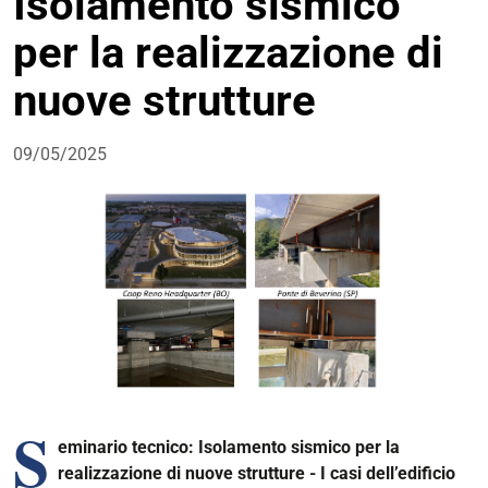
Isolamento sismico
per la realizzazione di
nuove strutture
09/05/2025
S
eminario tecnico: Isolamento sismico per la
realizzazione di nuove strutture - I casi dell’edificio