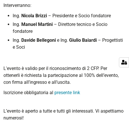
Interverranno:
Ing.
Nicola Brizzi
– Presidente e Socio fondatore
Ing.
Manuel Martini
– Direttore tecnico e Socio
fondatore
Ing.
Davide Bellegoni
e Ing.
Giulio Baiardi
– Progettisti
e Soci
L'evento è valido per il riconoscimento di 2 CFP. Per
ottenerli è richiesta la partecipazione al 100% dell’evento,
con firma all’ingresso e all’uscita.
Iscrizione obbligatoria al
presente link
L’evento è aperto a tutte e tutti gli interessati. Vi aspettiamo
numerosi!