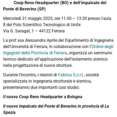
Coop Reno Headquarter (BO) e dell’impalcato del
Ponte di Beverino (SP)
Mercoledì 21 maggio 2025, ore 11.00 – 13.30 presso l'aula
8 del Polo Scientifico Tecnologico di Unife
Via G. Saragat, 1 – 44122 Ferrara
La prof.ssa Alessandra Aprile del Dipartimento di Ingegneria
dell’Università di Ferrara, in collaborazione con l’
Ordine degli
Ingegneri della Provincia di Ferrara
, organizza un seminario
tecnico dedicato all’applicazione dell’isolamento sismico
nella progettazione di nuove strutture.
Durante l’incontro, i relatori di
Fabrica S.c.r.l.
, società
specializzata in ingegneria strutturale e sismica,
presenteranno due importanti casi studio:
Il nuovo Coop Reno Headquarter a Bologna
Il nuovo impalcato del Ponte di Beverino in provincia di La
Spezia